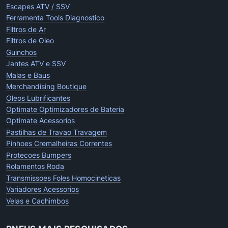
Escapes ATV / SSV
Ferramenta Tools Diagnostico
Filtros de Ar
Filtros de Oleo
Guinchos
Jantes ATV e SSV
Malas e Baus
Merchandising Boutique
Oleos Lubrificantes
Optimate Optimizadores de Bateria
Optimate Acessorios
Pastilhas de Travao Travagem
Pinhoes Cremalheiras Correntes
Protecoes Bumpers
Rolamentos Roda
Transmissoes Foles Homocineticas
Variadores Acessorios
Velas e Cachimbos