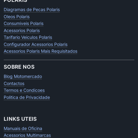
Diagramas de Pecas Polaris
Oleos Polaris
Consumiveis Polaris
Acessorios Polaris
Tarifario Veiculos Polaris
Configurador Acessorios Polaris
Acessorios Polaris Mais Requisitados
SOBRE NOS
Blog Motomercado
Contactos
Termos e Condicoes
Politica de Privacidade
LINKS UTEIS
Manuais de Oficina
Acessorios Multimarcas