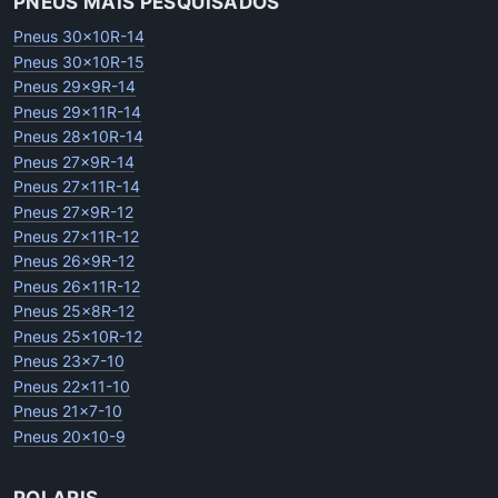
PNEUS MAIS PESQUISADOS
Pneus 30x10R-14
Pneus 30x10R-15
Pneus 29x9R-14
Pneus 29x11R-14
Pneus 28x10R-14
Pneus 27x9R-14
Pneus 27x11R-14
Pneus 27x9R-12
Pneus 27x11R-12
Pneus 26x9R-12
Pneus 26x11R-12
Pneus 25x8R-12
Pneus 25x10R-12
Pneus 23x7-10
Pneus 22x11-10
Pneus 21x7-10
Pneus 20x10-9
POLARIS