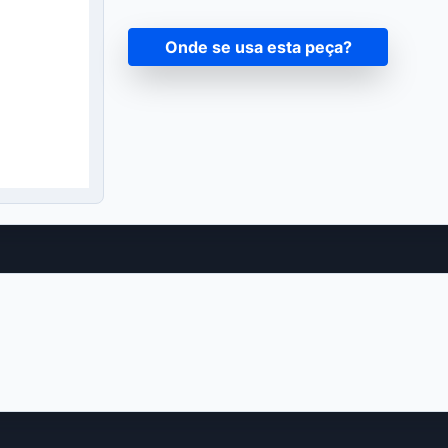
Onde se usa esta peça?