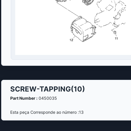
SCREW-TAPPING(10)
Part Number :
0450035
Esta peça Corresponde ao número :13