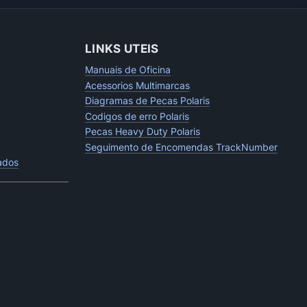
LINKS UTEIS
Manuais de Oficina
Acessorios Multimarcas
Diagramas de Pecas Polaris
Codigos de erro Polaris
Pecas Heavy Duty Polaris
Seguimento de Encomendas TrackNumber
tados