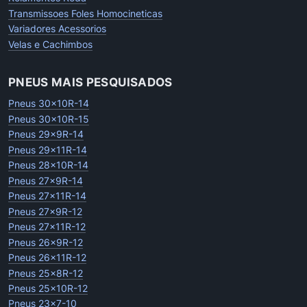
Transmissoes Foles Homocineticas
Variadores Acessorios
Velas e Cachimbos
PNEUS MAIS PESQUISADOS
Pneus 30x10R-14
Pneus 30x10R-15
Pneus 29x9R-14
Pneus 29x11R-14
Pneus 28x10R-14
Pneus 27x9R-14
Pneus 27x11R-14
Pneus 27x9R-12
Pneus 27x11R-12
Pneus 26x9R-12
Pneus 26x11R-12
Pneus 25x8R-12
Pneus 25x10R-12
Pneus 23x7-10