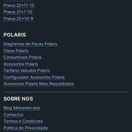
Pneus 22x11-10
Pneus 21x7-10
Pneus 20x10-9
POLARIS
Diagramas de Pecas Polaris
Oleos Polaris
Consumiveis Polaris
Acessorios Polaris
Tarifario Veiculos Polaris
Configurador Acessorios Polaris
Acessorios Polaris Mais Requisitados
SOBRE NOS
Blog Motomercado
Contactos
Termos e Condicoes
Politica de Privacidade