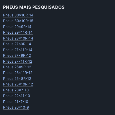
PNEUS MAIS PESQUISADOS
Pneus 30x10R-14
Pneus 30x10R-15
Pneus 29x9R-14
Pneus 29x11R-14
Pneus 28x10R-14
Pneus 27x9R-14
Pneus 27x11R-14
Pneus 27x9R-12
Pneus 27x11R-12
Pneus 26x9R-12
Pneus 26x11R-12
Pneus 25x8R-12
Pneus 25x10R-12
Pneus 23x7-10
Pneus 22x11-10
Pneus 21x7-10
Pneus 20x10-9