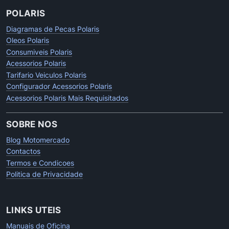
POLARIS
Diagramas de Pecas Polaris
Oleos Polaris
Consumiveis Polaris
Acessorios Polaris
Tarifario Veiculos Polaris
Configurador Acessorios Polaris
Acessorios Polaris Mais Requisitados
SOBRE NOS
Blog Motomercado
Contactos
Termos e Condicoes
Politica de Privacidade
LINKS UTEIS
Manuais de Oficina