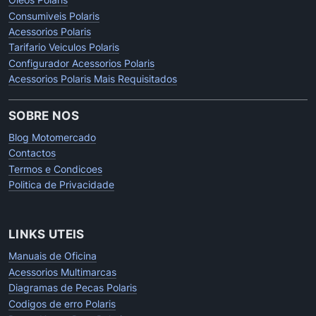
Consumiveis Polaris
Acessorios Polaris
Tarifario Veiculos Polaris
Configurador Acessorios Polaris
Acessorios Polaris Mais Requisitados
SOBRE NOS
Blog Motomercado
Contactos
Termos e Condicoes
Politica de Privacidade
LINKS UTEIS
Manuais de Oficina
Acessorios Multimarcas
Diagramas de Pecas Polaris
Codigos de erro Polaris