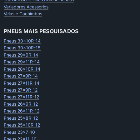
Variadores Acessorios
Velas e Cachimbos
PNEUS MAIS PESQUISADOS
Pneus 30x10R-14
Pneus 30x10R-15
Pneus 29x9R-14
Pneus 29x11R-14
Pneus 28x10R-14
Pneus 27x9R-14
Pneus 27x11R-14
Pneus 27x9R-12
Pneus 27x11R-12
Pneus 26x9R-12
Pneus 26x11R-12
Pneus 25x8R-12
Pneus 25x10R-12
Pneus 23x7-10
Pneus 22x11-10