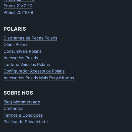
Pneus 21x7-10
Pneus 20x10-9
POLARIS
Diagramas de Pecas Polaris
Oleos Polaris
Consumiveis Polaris
Acessorios Polaris
Tarifario Veiculos Polaris
Configurador Acessorios Polaris
Acessorios Polaris Mais Requisitados
SOBRE NOS
Blog Motomercado
Contactos
Termos e Condicoes
Politica de Privacidade