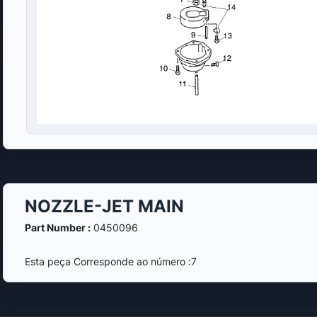
NOZZLE-JET MAIN
Part Number :
0450096
Esta peça Corresponde ao número :7