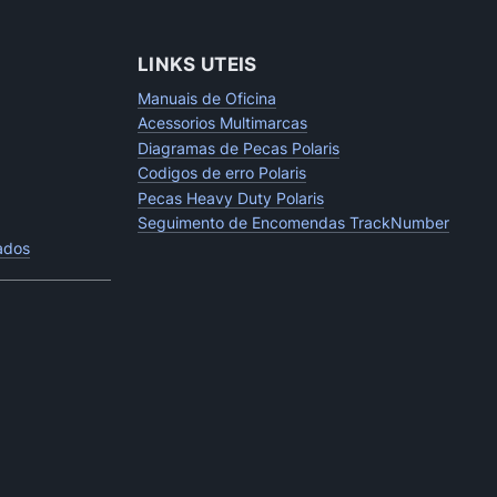
LINKS UTEIS
Manuais de Oficina
Acessorios Multimarcas
Diagramas de Pecas Polaris
Codigos de erro Polaris
Pecas Heavy Duty Polaris
Seguimento de Encomendas TrackNumber
tados