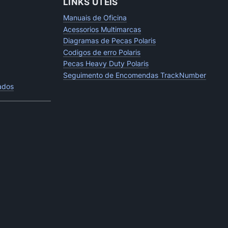
LINKS UTEIS
Manuais de Oficina
Acessorios Multimarcas
Diagramas de Pecas Polaris
Codigos de erro Polaris
Pecas Heavy Duty Polaris
Seguimento de Encomendas TrackNumber
tados