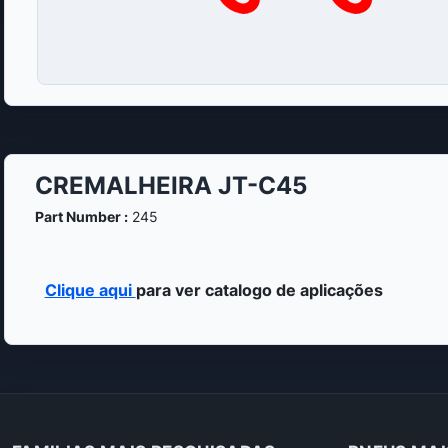
CREMALHEIRA JT-C45
Part Number :
245
Clique aqui
para ver catalogo de aplicações