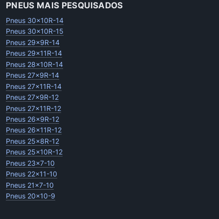
PNEUS MAIS PESQUISADOS
Pneus 30x10R-14
Pneus 30x10R-15
Pneus 29x9R-14
Pneus 29x11R-14
Pneus 28x10R-14
Pneus 27x9R-14
Pneus 27x11R-14
Pneus 27x9R-12
Pneus 27x11R-12
Pneus 26x9R-12
Pneus 26x11R-12
Pneus 25x8R-12
Pneus 25x10R-12
Pneus 23x7-10
Pneus 22x11-10
Pneus 21x7-10
Pneus 20x10-9