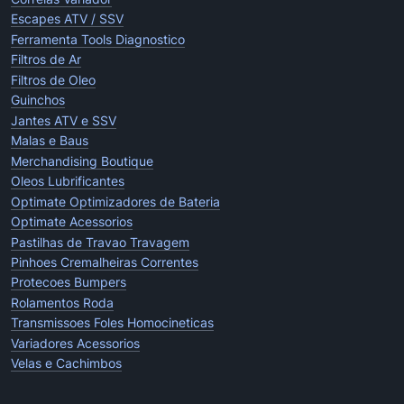
Escapes ATV / SSV
Ferramenta Tools Diagnostico
Filtros de Ar
Filtros de Oleo
Guinchos
Jantes ATV e SSV
Malas e Baus
Merchandising Boutique
Oleos Lubrificantes
Optimate Optimizadores de Bateria
Optimate Acessorios
Pastilhas de Travao Travagem
Pinhoes Cremalheiras Correntes
Protecoes Bumpers
Rolamentos Roda
Transmissoes Foles Homocineticas
Variadores Acessorios
Velas e Cachimbos