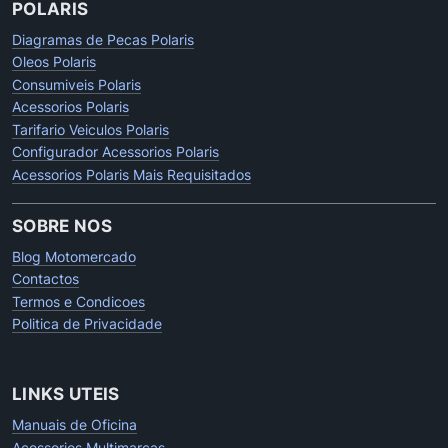
POLARIS
Diagramas de Pecas Polaris
Oleos Polaris
Consumiveis Polaris
Acessorios Polaris
Tarifario Veiculos Polaris
Configurador Acessorios Polaris
Acessorios Polaris Mais Requisitados
SOBRE NOS
Blog Motomercado
Contactos
Termos e Condicoes
Politica de Privacidade
LINKS UTEIS
Manuais de Oficina
Acessorios Multimarcas