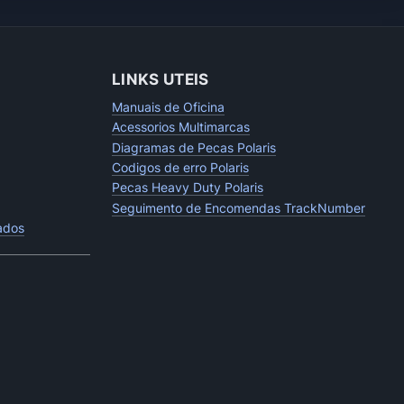
LINKS UTEIS
Manuais de Oficina
Acessorios Multimarcas
Diagramas de Pecas Polaris
Codigos de erro Polaris
Pecas Heavy Duty Polaris
Seguimento de Encomendas TrackNumber
tados