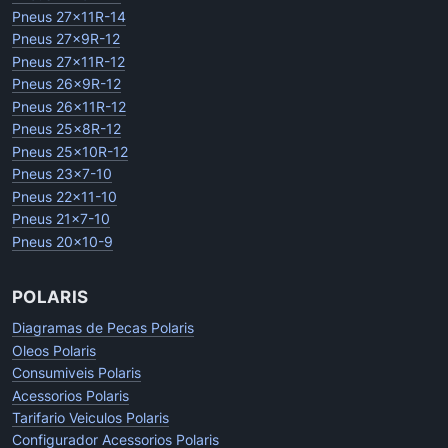
Pneus 27x11R-14
Pneus 27x9R-12
Pneus 27x11R-12
Pneus 26x9R-12
Pneus 26x11R-12
Pneus 25x8R-12
Pneus 25x10R-12
Pneus 23x7-10
Pneus 22x11-10
Pneus 21x7-10
Pneus 20x10-9
POLARIS
Diagramas de Pecas Polaris
Oleos Polaris
Consumiveis Polaris
Acessorios Polaris
Tarifario Veiculos Polaris
Configurador Acessorios Polaris