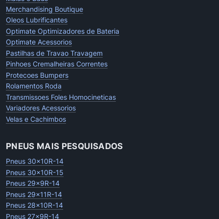
Merchandising Boutique
Oleos Lubrificantes
Optimate Optimizadores de Bateria
Optimate Acessorios
Pastilhas de Travao Travagem
Pinhoes Cremalheiras Correntes
Protecoes Bumpers
Rolamentos Roda
Transmissoes Foles Homocineticas
Variadores Acessorios
Velas e Cachimbos
PNEUS MAIS PESQUISADOS
Pneus 30x10R-14
Pneus 30x10R-15
Pneus 29x9R-14
Pneus 29x11R-14
Pneus 28x10R-14
Pneus 27x9R-14