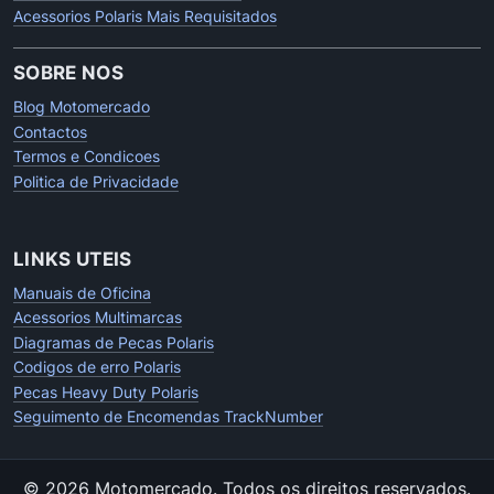
Acessorios Polaris Mais Requisitados
SOBRE NOS
Blog Motomercado
Contactos
Termos e Condicoes
Politica de Privacidade
LINKS UTEIS
Manuais de Oficina
Acessorios Multimarcas
Diagramas de Pecas Polaris
Codigos de erro Polaris
Pecas Heavy Duty Polaris
Seguimento de Encomendas TrackNumber
© 2026 Motomercado.
Todos os direitos reservados.