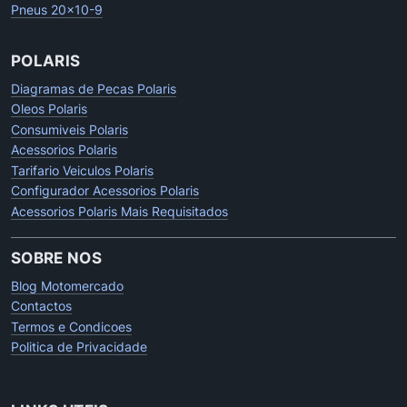
Pneus 20x10-9
POLARIS
Diagramas de Pecas Polaris
Oleos Polaris
Consumiveis Polaris
Acessorios Polaris
Tarifario Veiculos Polaris
Configurador Acessorios Polaris
Acessorios Polaris Mais Requisitados
SOBRE NOS
Blog Motomercado
Contactos
Termos e Condicoes
Politica de Privacidade