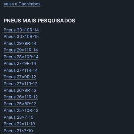
Velas e Cachimbos
PNEUS MAIS PESQUISADOS
Pneus 30x10R-14
Pneus 30x10R-15
Pneus 29x9R-14
Pneus 29x11R-14
Pneus 28x10R-14
Pneus 27x9R-14
Pneus 27x11R-14
Pneus 27x9R-12
Pneus 27x11R-12
Pneus 26x9R-12
Pneus 26x11R-12
Pneus 25x8R-12
Pneus 25x10R-12
Pneus 23x7-10
Pneus 22x11-10
Pneus 21x7-10