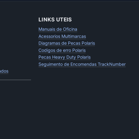
LINKS UTEIS
Manuais de Oficina
Acessorios Multimarcas
Diagramas de Pecas Polaris
Codigos de erro Polaris
Pecas Heavy Duty Polaris
Seguimento de Encomendas TrackNumber
tados