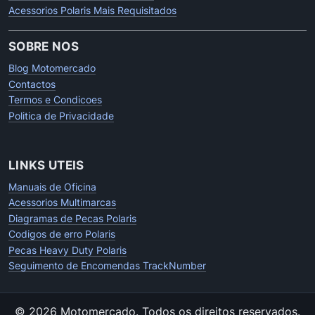
Acessorios Polaris Mais Requisitados
SOBRE NOS
Blog Motomercado
Contactos
Termos e Condicoes
Politica de Privacidade
LINKS UTEIS
Manuais de Oficina
Acessorios Multimarcas
Diagramas de Pecas Polaris
Codigos de erro Polaris
Pecas Heavy Duty Polaris
Seguimento de Encomendas TrackNumber
© 2026 Motomercado.
Todos os direitos reservados.