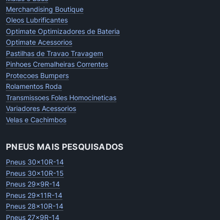
Merchandising Boutique
Oleos Lubrificantes
Optimate Optimizadores de Bateria
Optimate Acessorios
Pastilhas de Travao Travagem
Pinhoes Cremalheiras Correntes
Protecoes Bumpers
Rolamentos Roda
Transmissoes Foles Homocineticas
Variadores Acessorios
Velas e Cachimbos
PNEUS MAIS PESQUISADOS
Pneus 30x10R-14
Pneus 30x10R-15
Pneus 29x9R-14
Pneus 29x11R-14
Pneus 28x10R-14
Pneus 27x9R-14