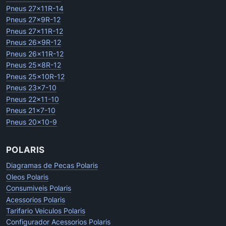
Pneus 27x11R-14
Pneus 27x9R-12
Pneus 27x11R-12
Pneus 26x9R-12
Pneus 26x11R-12
Pneus 25x8R-12
Pneus 25x10R-12
Pneus 23x7-10
Pneus 22x11-10
Pneus 21x7-10
Pneus 20x10-9
POLARIS
Diagramas de Pecas Polaris
Oleos Polaris
Consumiveis Polaris
Acessorios Polaris
Tarifario Veiculos Polaris
Configurador Acessorios Polaris