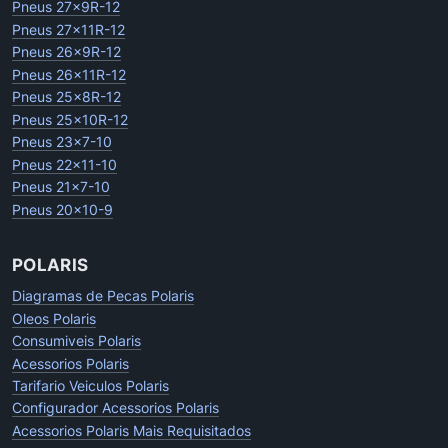
Pneus 27x9R-12
Pneus 27x11R-12
Pneus 26x9R-12
Pneus 26x11R-12
Pneus 25x8R-12
Pneus 25x10R-12
Pneus 23x7-10
Pneus 22x11-10
Pneus 21x7-10
Pneus 20x10-9
POLARIS
Diagramas de Pecas Polaris
Oleos Polaris
Consumiveis Polaris
Acessorios Polaris
Tarifario Veiculos Polaris
Configurador Acessorios Polaris
Acessorios Polaris Mais Requisitados