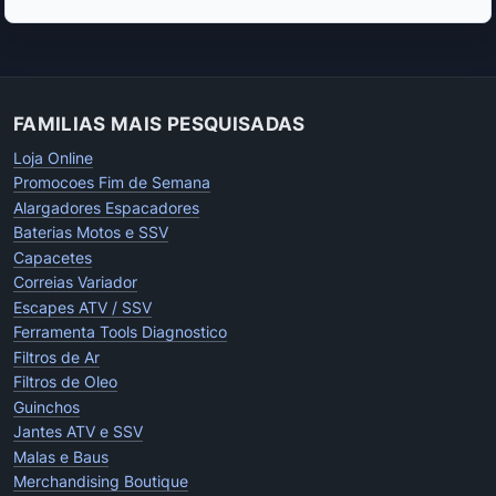
FAMILIAS MAIS PESQUISADAS
Loja Online
Promocoes Fim de Semana
Alargadores Espacadores
Baterias Motos e SSV
Capacetes
Correias Variador
Escapes ATV / SSV
Ferramenta Tools Diagnostico
Filtros de Ar
Filtros de Oleo
Guinchos
Jantes ATV e SSV
Malas e Baus
Merchandising Boutique