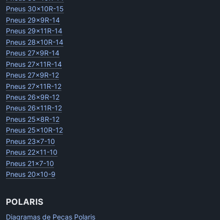
Pneus 30x10R-15
Pneus 29x9R-14
Pneus 29x11R-14
Pneus 28x10R-14
Pneus 27x9R-14
Pneus 27x11R-14
Pneus 27x9R-12
Pneus 27x11R-12
Pneus 26x9R-12
Pneus 26x11R-12
Pneus 25x8R-12
Pneus 25x10R-12
Pneus 23x7-10
Pneus 22x11-10
Pneus 21x7-10
Pneus 20x10-9
POLARIS
Diagramas de Pecas Polaris