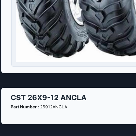
CST 26X9-12 ANCLA
Part Number :
26912ANCLA