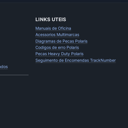
LINKS UTEIS
Manuais de Oficina
Acessorios Multimarcas
Diagramas de Pecas Polaris
Codigos de erro Polaris
Pecas Heavy Duty Polaris
Seguimento de Encomendas TrackNumber
tados