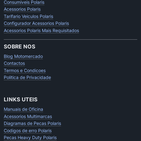
Consumiveis Polaris
Acessorios Polaris
Tarifario Veiculos Polaris
Configurador Acessorios Polaris
Acessorios Polaris Mais Requisitados
SOBRE NOS
Blog Motomercado
Contactos
Termos e Condicoes
Politica de Privacidade
LINKS UTEIS
Manuais de Oficina
Acessorios Multimarcas
Diagramas de Pecas Polaris
Codigos de erro Polaris
Pecas Heavy Duty Polaris