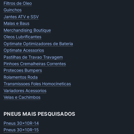
Filtros de Oleo
Guinchos
Jantes ATV e SSV
Malas e Baus
Merchandising Boutique
Oleos Lubrificantes
Optimate Optimizadores de Bateria
Optimate Acessorios
Pastilhas de Travao Travagem
Pinhoes Cremalheiras Correntes
Protecoes Bumpers
Rolamentos Roda
Transmissoes Foles Homocineticas
Variadores Acessorios
Velas e Cachimbos
PNEUS MAIS PESQUISADOS
Pneus 30x10R-14
Pneus 30x10R-15