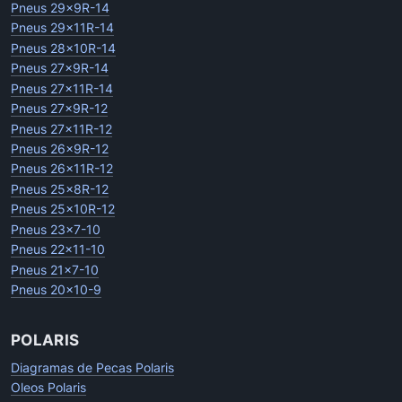
Pneus 29x9R-14
Pneus 29x11R-14
Pneus 28x10R-14
Pneus 27x9R-14
Pneus 27x11R-14
Pneus 27x9R-12
Pneus 27x11R-12
Pneus 26x9R-12
Pneus 26x11R-12
Pneus 25x8R-12
Pneus 25x10R-12
Pneus 23x7-10
Pneus 22x11-10
Pneus 21x7-10
Pneus 20x10-9
POLARIS
Diagramas de Pecas Polaris
Oleos Polaris