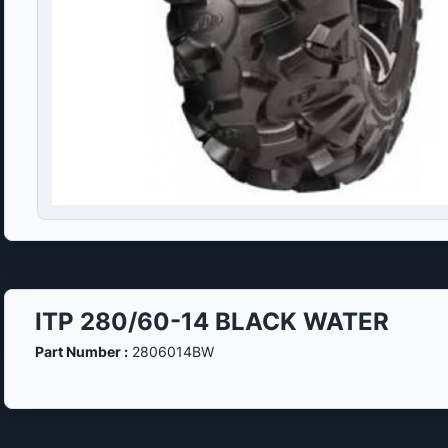
ITP 280/60-14 BLACK WATER
Part Number :
2806014BW