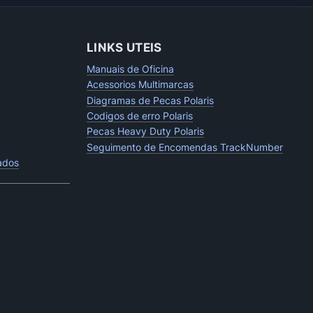
LINKS UTEIS
Manuais de Oficina
Acessorios Multimarcas
Diagramas de Pecas Polaris
Codigos de erro Polaris
Pecas Heavy Duty Polaris
Seguimento de Encomendas TrackNumber
tados