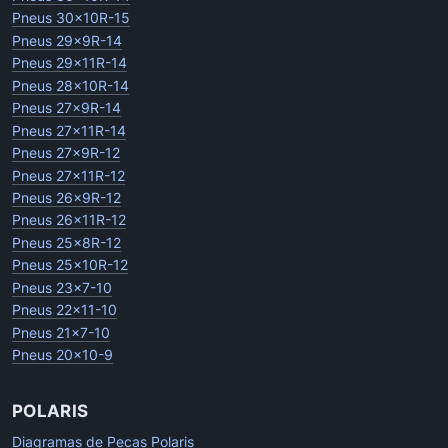
Pneus 30x10R-15
Pneus 29x9R-14
Pneus 29x11R-14
Pneus 28x10R-14
Pneus 27x9R-14
Pneus 27x11R-14
Pneus 27x9R-12
Pneus 27x11R-12
Pneus 26x9R-12
Pneus 26x11R-12
Pneus 25x8R-12
Pneus 25x10R-12
Pneus 23x7-10
Pneus 22x11-10
Pneus 21x7-10
Pneus 20x10-9
POLARIS
Diagramas de Pecas Polaris