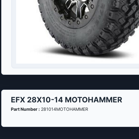
EFX 28X10-14 MOTOHAMMER
Part Number :
281014MOTOHAMMER