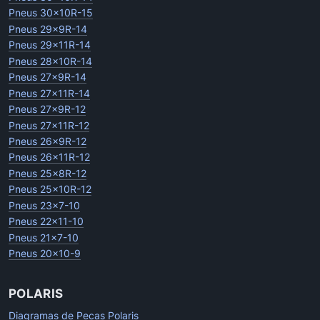
Pneus 30x10R-15
Pneus 29x9R-14
Pneus 29x11R-14
Pneus 28x10R-14
Pneus 27x9R-14
Pneus 27x11R-14
Pneus 27x9R-12
Pneus 27x11R-12
Pneus 26x9R-12
Pneus 26x11R-12
Pneus 25x8R-12
Pneus 25x10R-12
Pneus 23x7-10
Pneus 22x11-10
Pneus 21x7-10
Pneus 20x10-9
POLARIS
Diagramas de Pecas Polaris