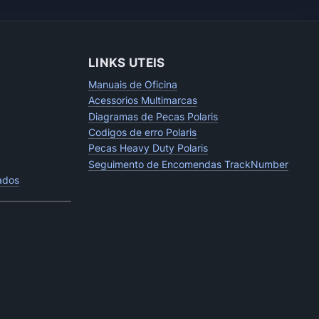
LINKS UTEIS
Manuais de Oficina
Acessorios Multimarcas
Diagramas de Pecas Polaris
Codigos de erro Polaris
Pecas Heavy Duty Polaris
Seguimento de Encomendas TrackNumber
tados