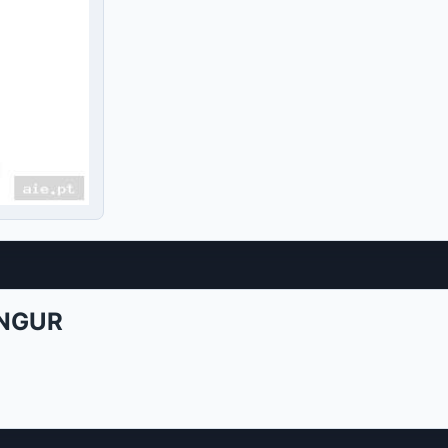
ONGUR