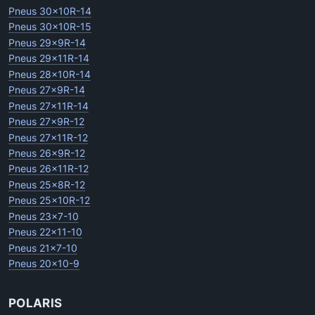
Pneus 30x10R-14
Pneus 30x10R-15
Pneus 29x9R-14
Pneus 29x11R-14
Pneus 28x10R-14
Pneus 27x9R-14
Pneus 27x11R-14
Pneus 27x9R-12
Pneus 27x11R-12
Pneus 26x9R-12
Pneus 26x11R-12
Pneus 25x8R-12
Pneus 25x10R-12
Pneus 23x7-10
Pneus 22x11-10
Pneus 21x7-10
Pneus 20x10-9
POLARIS