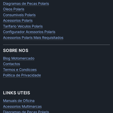
Diagramas de Pecas Polaris
Oleos Polaris
Consumiveis Polaris
Acessorios Polaris
Tarifario Veiculos Polaris
Configurador Acessorios Polaris
Acessorios Polaris Mais Requisitados
SOBRE NOS
Blog Motomercado
Contactos
Termos e Condicoes
Politica de Privacidade
LINKS UTEIS
Manuais de Oficina
Acessorios Multimarcas
Diagramas de Pecas Polaris