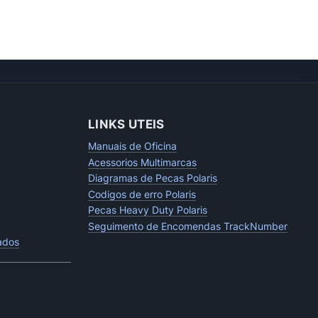
LINKS UTEIS
Manuais de Oficina
Acessorios Multimarcas
Diagramas de Pecas Polaris
Codigos de erro Polaris
Pecas Heavy Duty Polaris
Seguimento de Encomendas TrackNumber
tados