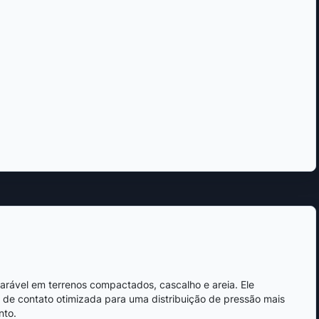
arável em terrenos compactados, cascalho e areia. Ele
 de contato otimizada para uma distribuição de pressão mais
nto.