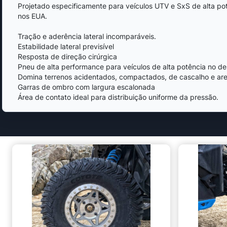
Projetado especificamente para veículos UTV e SxS de alta p
nos EUA.
Tração e aderência lateral incomparáveis.
Estabilidade lateral previsível
Resposta de direção cirúrgica
Pneu de alta performance para veículos de alta potência no de
Domina terrenos acidentados, compactados, de cascalho e ar
Garras de ombro com largura escalonada
Área de contato ideal para distribuição uniforme da pressão.