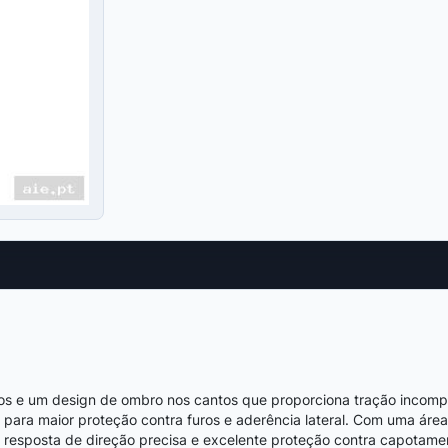
vos e um design de ombro nos cantos que proporciona tração incomp
para maior proteção contra furos e aderência lateral. Com uma área
l, resposta de direção precisa e excelente proteção contra capotame