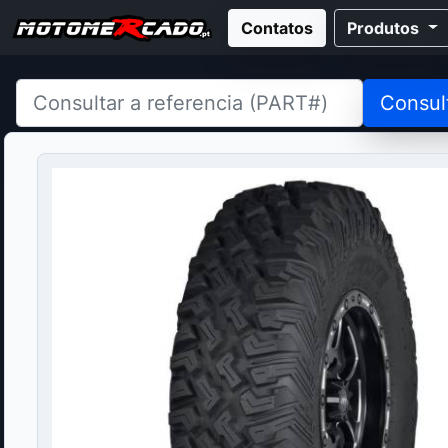
Contatos
Produtos
Consul