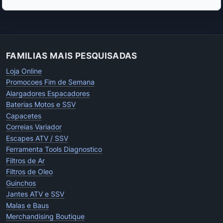
FAMILIAS MAIS PESQUISADAS
Loja Online
Promocoes Fim de Semana
Alargadores Espacadores
Baterias Motos e SSV
Capacetes
Correias Variador
Escapes ATV / SSV
Ferramenta Tools Diagnostico
Filtros de Ar
Filtros de Oleo
Guinchos
Jantes ATV e SSV
Malas e Baus
Merchandising Boutique