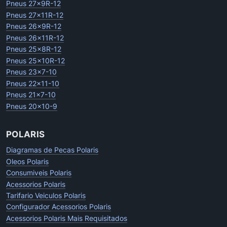
Pneus 27x9R-12
Pneus 27x11R-12
Pneus 26x9R-12
Pneus 26x11R-12
Pneus 25x8R-12
Pneus 25x10R-12
Pneus 23x7-10
Pneus 22x11-10
Pneus 21x7-10
Pneus 20x10-9
POLARIS
Diagramas de Pecas Polaris
Oleos Polaris
Consumiveis Polaris
Acessorios Polaris
Tarifario Veiculos Polaris
Configurador Acessorios Polaris
Acessorios Polaris Mais Requisitados