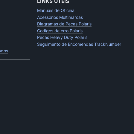
LINKS UTEIS
Manuais de Oficina
Acessorios Multimarcas
Diagramas de Pecas Polaris
Codigos de erro Polaris
Pecas Heavy Duty Polaris
Seguimento de Encomendas TrackNumber
tados