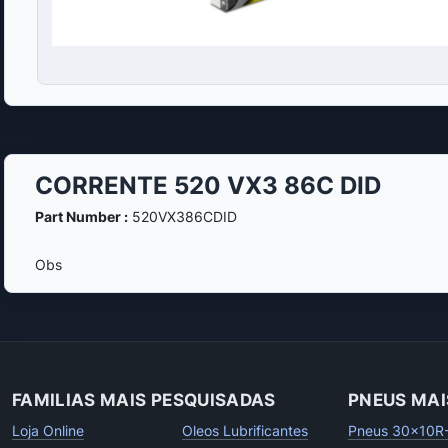
CORRENTE 520 VX3 86C DID
Part Number :
520VX386CDID
Obs
FAMILIAS MAIS PESQUISADAS
PNEUS MAI
Loja Online
Oleos Lubrificantes
Pneus 30x10R