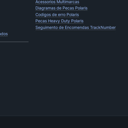
Acessorios Multimarcas
Diagramas de Pecas Polaris
Codigos de erro Polaris
Pecas Heavy Duty Polaris
Seguimento de Encomendas TrackNumber
tados