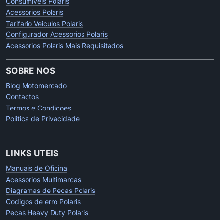
Consumiveis Polaris
Acessorios Polaris
Tarifario Veiculos Polaris
Configurador Acessorios Polaris
Acessorios Polaris Mais Requisitados
SOBRE NOS
Blog Motomercado
Contactos
Termos e Condicoes
Politica de Privacidade
LINKS UTEIS
Manuais de Oficina
Acessorios Multimarcas
Diagramas de Pecas Polaris
Codigos de erro Polaris
Pecas Heavy Duty Polaris