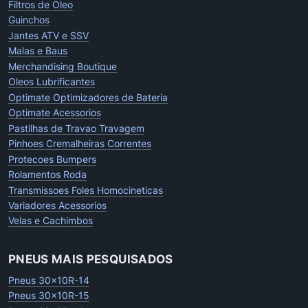
Filtros de Oleo
Guinchos
Jantes ATV e SSV
Malas e Baus
Merchandising Boutique
Oleos Lubrificantes
Optimate Optimizadores de Bateria
Optimate Acessorios
Pastilhas de Travao Travagem
Pinhoes Cremalheiras Correntes
Protecoes Bumpers
Rolamentos Roda
Transmissoes Foles Homocineticas
Variadores Acessorios
Velas e Cachimbos
PNEUS MAIS PESQUISADOS
Pneus 30x10R-14
Pneus 30x10R-15