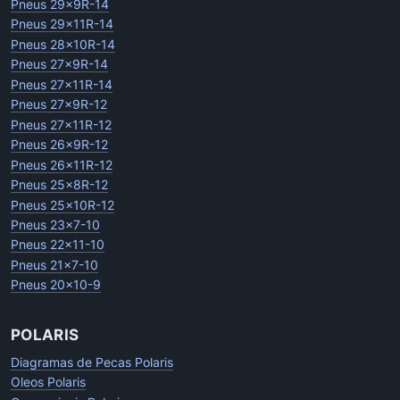
Pneus 29x9R-14
Pneus 29x11R-14
Pneus 28x10R-14
Pneus 27x9R-14
Pneus 27x11R-14
Pneus 27x9R-12
Pneus 27x11R-12
Pneus 26x9R-12
Pneus 26x11R-12
Pneus 25x8R-12
Pneus 25x10R-12
Pneus 23x7-10
Pneus 22x11-10
Pneus 21x7-10
Pneus 20x10-9
POLARIS
Diagramas de Pecas Polaris
Oleos Polaris