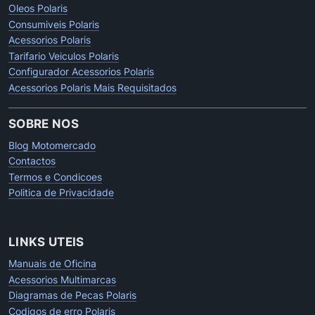
Oleos Polaris
Consumiveis Polaris
Acessorios Polaris
Tarifario Veiculos Polaris
Configurador Acessorios Polaris
Acessorios Polaris Mais Requisitados
SOBRE NOS
Blog Motomercado
Contactos
Termos e Condicoes
Politica de Privacidade
LINKS UTEIS
Manuais de Oficina
Acessorios Multimarcas
Diagramas de Pecas Polaris
Codigos de erro Polaris