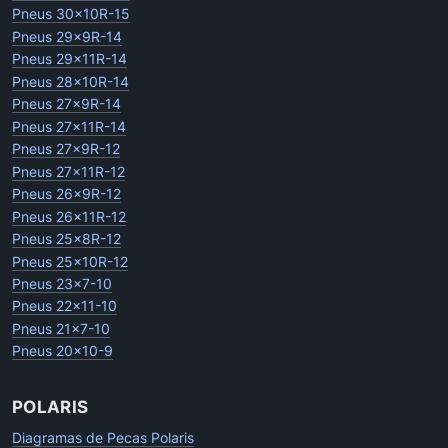
Pneus 30x10R-15
Pneus 29x9R-14
Pneus 29x11R-14
Pneus 28x10R-14
Pneus 27x9R-14
Pneus 27x11R-14
Pneus 27x9R-12
Pneus 27x11R-12
Pneus 26x9R-12
Pneus 26x11R-12
Pneus 25x8R-12
Pneus 25x10R-12
Pneus 23x7-10
Pneus 22x11-10
Pneus 21x7-10
Pneus 20x10-9
POLARIS
Diagramas de Pecas Polaris