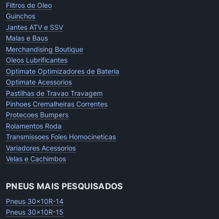
Filtros de Oleo
Guinchos
Jantes ATV e SSV
Malas e Baus
Merchandising Boutique
Oleos Lubrificantes
Optimate Optimizadores de Bateria
Optimate Acessorios
Pastilhas de Travao Travagem
Pinhoes Cremalheiras Correntes
Protecoes Bumpers
Rolamentos Roda
Transmissoes Foles Homocineticas
Variadores Acessorios
Velas e Cachimbos
PNEUS MAIS PESQUISADOS
Pneus 30x10R-14
Pneus 30x10R-15