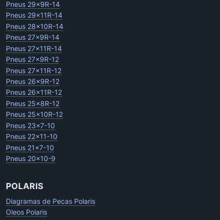
Pneus 29x9R-14
Pneus 29x11R-14
Pneus 28x10R-14
Pneus 27x9R-14
Pneus 27x11R-14
Pneus 27x9R-12
Pneus 27x11R-12
Pneus 26x9R-12
Pneus 26x11R-12
Pneus 25x8R-12
Pneus 25x10R-12
Pneus 23x7-10
Pneus 22x11-10
Pneus 21x7-10
Pneus 20x10-9
POLARIS
Diagramas de Pecas Polaris
Oleos Polaris