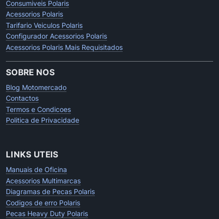
Consumiveis Polaris
Acessorios Polaris
Tarifario Veiculos Polaris
Configurador Acessorios Polaris
Acessorios Polaris Mais Requisitados
SOBRE NOS
Blog Motomercado
Contactos
Termos e Condicoes
Politica de Privacidade
LINKS UTEIS
Manuais de Oficina
Acessorios Multimarcas
Diagramas de Pecas Polaris
Codigos de erro Polaris
Pecas Heavy Duty Polaris