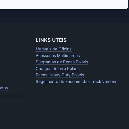
LINKS UTEIS
Manuais de Oficina
Acessorios Multimarcas
Diagramas de Pecas Polaris
Codigos de erro Polaris
Pecas Heavy Duty Polaris
Seguimento de Encomendas TrackNumber
tados