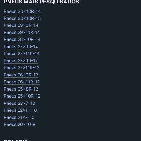
PNEUS MAIS PESQUISADOS
Pneus 30x10R-14
Pneus 30x10R-15
Pneus 29x9R-14
Pneus 29x11R-14
Pneus 28x10R-14
Pneus 27x9R-14
Pneus 27x11R-14
Pneus 27x9R-12
Pneus 27x11R-12
Pneus 26x9R-12
Pneus 26x11R-12
Pneus 25x8R-12
Pneus 25x10R-12
Pneus 23x7-10
Pneus 22x11-10
Pneus 21x7-10
Pneus 20x10-9