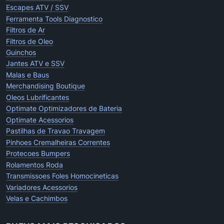
Escapes ATV / SSV
Ferramenta Tools Diagnostico
Filtros de Ar
Filtros de Oleo
Guinchos
Jantes ATV e SSV
Malas e Baus
Merchandising Boutique
Oleos Lubrificantes
Optimate Optimizadores de Bateria
Optimate Acessorios
Pastilhas de Travao Travagem
Pinhoes Cremalheiras Correntes
Protecoes Bumpers
Rolamentos Roda
Transmissoes Foles Homocineticas
Variadores Acessorios
Velas e Cachimbos