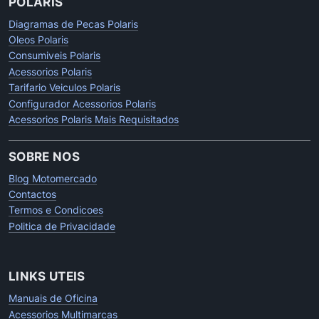
POLARIS
Diagramas de Pecas Polaris
Oleos Polaris
Consumiveis Polaris
Acessorios Polaris
Tarifario Veiculos Polaris
Configurador Acessorios Polaris
Acessorios Polaris Mais Requisitados
SOBRE NOS
Blog Motomercado
Contactos
Termos e Condicoes
Politica de Privacidade
LINKS UTEIS
Manuais de Oficina
Acessorios Multimarcas