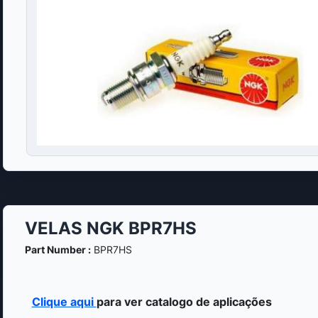
VELAS NGK BPR7HS
Part Number :
BPR7HS
Clique aqui
para ver catalogo de aplicações