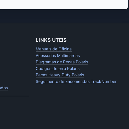
LINKS UTEIS
Manuais de Oficina
Acessorios Multimarcas
Diagramas de Pecas Polaris
Codigos de erro Polaris
Pecas Heavy Duty Polaris
Seguimento de Encomendas TrackNumber
tados