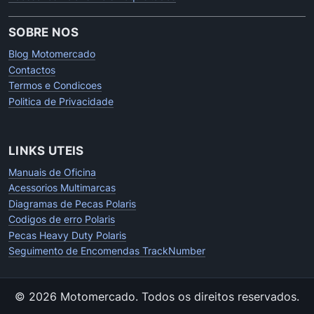
SOBRE NOS
Blog Motomercado
Contactos
Termos e Condicoes
Politica de Privacidade
LINKS UTEIS
Manuais de Oficina
Acessorios Multimarcas
Diagramas de Pecas Polaris
Codigos de erro Polaris
Pecas Heavy Duty Polaris
Seguimento de Encomendas TrackNumber
© 2026 Motomercado.
Todos os direitos reservados.