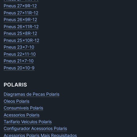
Pneus 27x9R-12
Pneus 27x11R-12
Pneus 26x9R-12
Pneus 26x11R-12
Pneus 25x8R-12
Pneus 25x10R-12
Pneus 23x7-10
Pneus 22x11-10
Pneus 21x7-10
Pneus 20x10-9
POLARIS
Diagramas de Pecas Polaris
Oleos Polaris
Consumiveis Polaris
Acessorios Polaris
Tarifario Veiculos Polaris
Configurador Acessorios Polaris
Acessorios Polaris Mais Requisitados