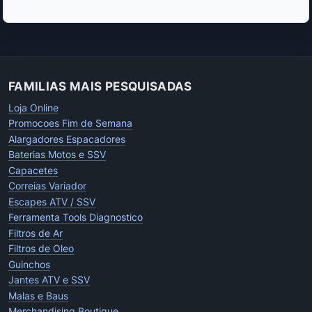
FAMILIAS MAIS PESQUISADAS
Loja Online
Promocoes Fim de Semana
Alargadores Espacadores
Baterias Motos e SSV
Capacetes
Correias Variador
Escapes ATV / SSV
Ferramenta Tools Diagnostico
Filtros de Ar
Filtros de Oleo
Guinchos
Jantes ATV e SSV
Malas e Baus
Merchandising Boutique