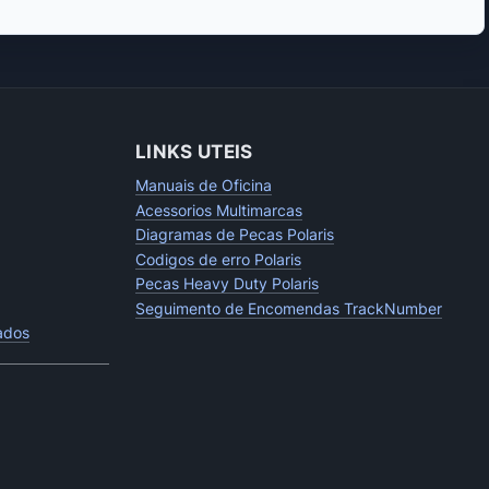
LINKS UTEIS
Manuais de Oficina
Acessorios Multimarcas
Diagramas de Pecas Polaris
Codigos de erro Polaris
Pecas Heavy Duty Polaris
Seguimento de Encomendas TrackNumber
tados