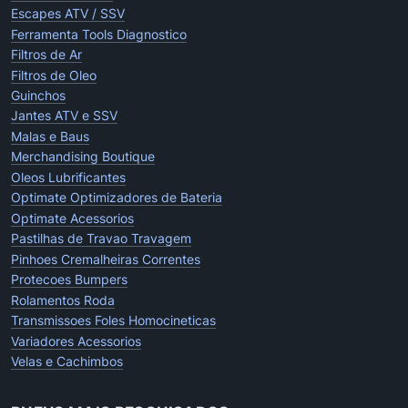
Escapes ATV / SSV
Ferramenta Tools Diagnostico
Filtros de Ar
Filtros de Oleo
Guinchos
Jantes ATV e SSV
Malas e Baus
Merchandising Boutique
Oleos Lubrificantes
Optimate Optimizadores de Bateria
Optimate Acessorios
Pastilhas de Travao Travagem
Pinhoes Cremalheiras Correntes
Protecoes Bumpers
Rolamentos Roda
Transmissoes Foles Homocineticas
Variadores Acessorios
Velas e Cachimbos