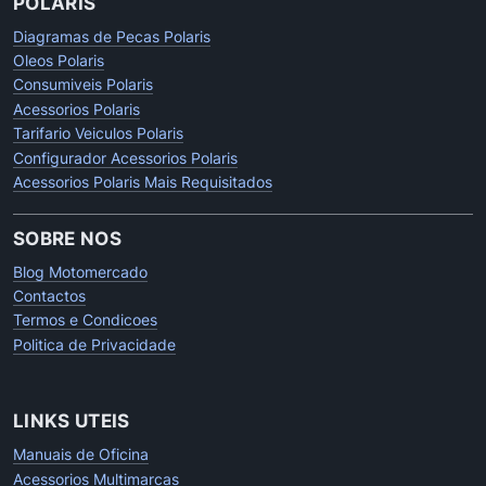
POLARIS
Diagramas de Pecas Polaris
Oleos Polaris
Consumiveis Polaris
Acessorios Polaris
Tarifario Veiculos Polaris
Configurador Acessorios Polaris
Acessorios Polaris Mais Requisitados
SOBRE NOS
Blog Motomercado
Contactos
Termos e Condicoes
Politica de Privacidade
LINKS UTEIS
Manuais de Oficina
Acessorios Multimarcas