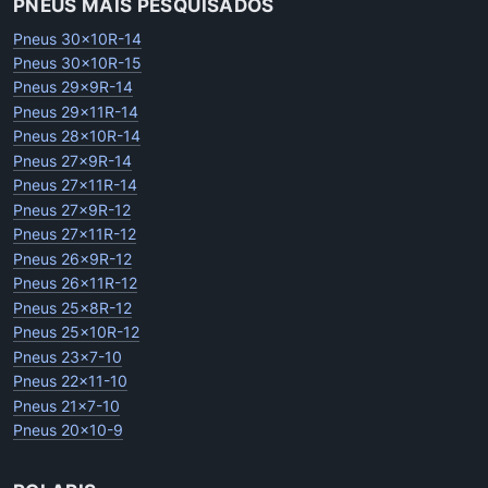
PNEUS MAIS PESQUISADOS
Pneus 30x10R-14
Pneus 30x10R-15
Pneus 29x9R-14
Pneus 29x11R-14
Pneus 28x10R-14
Pneus 27x9R-14
Pneus 27x11R-14
Pneus 27x9R-12
Pneus 27x11R-12
Pneus 26x9R-12
Pneus 26x11R-12
Pneus 25x8R-12
Pneus 25x10R-12
Pneus 23x7-10
Pneus 22x11-10
Pneus 21x7-10
Pneus 20x10-9