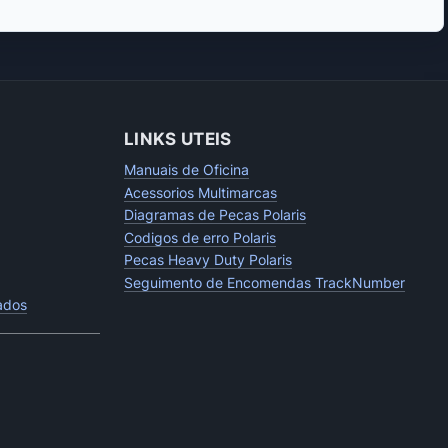
LINKS UTEIS
Manuais de Oficina
Acessorios Multimarcas
Diagramas de Pecas Polaris
Codigos de erro Polaris
Pecas Heavy Duty Polaris
Seguimento de Encomendas TrackNumber
tados