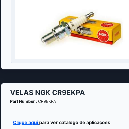
VELAS NGK CR9EKPA
Part Number :
CR9EKPA
Clique aqui
para ver catalogo de aplicações