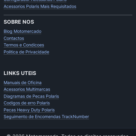
Acessorios Polaris Mais Requisitados
SOBRE NOS
Blog Motomercado
Contactos
Termos e Condicoes
Politica de Privacidade
LINKS UTEIS
Manuais de Oficina
Acessorios Multimarcas
Diagramas de Pecas Polaris
Codigos de erro Polaris
Pecas Heavy Duty Polaris
Seguimento de Encomendas TrackNumber