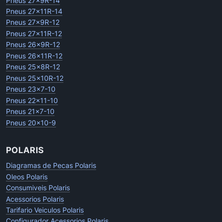
Pneus 27x9R-14
Pneus 27x11R-14
Pneus 27x9R-12
Pneus 27x11R-12
Pneus 26x9R-12
Pneus 26x11R-12
Pneus 25x8R-12
Pneus 25x10R-12
Pneus 23x7-10
Pneus 22x11-10
Pneus 21x7-10
Pneus 20x10-9
POLARIS
Diagramas de Pecas Polaris
Oleos Polaris
Consumiveis Polaris
Acessorios Polaris
Tarifario Veiculos Polaris
Configurador Acessorios Polaris