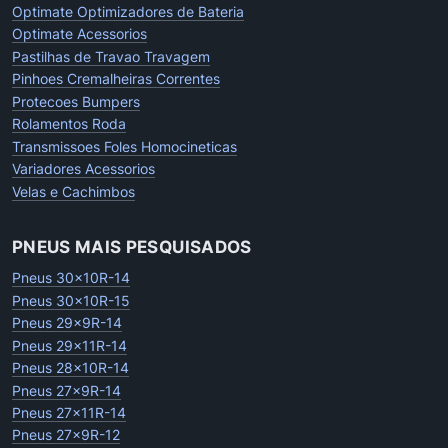
Optimate Optimizadores de Bateria
Optimate Acessorios
Pastilhas de Travao Travagem
Pinhoes Cremalheiras Correntes
Protecoes Bumpers
Rolamentos Roda
Transmissoes Foles Homocineticas
Variadores Acessorios
Velas e Cachimbos
PNEUS MAIS PESQUISADOS
Pneus 30x10R-14
Pneus 30x10R-15
Pneus 29x9R-14
Pneus 29x11R-14
Pneus 28x10R-14
Pneus 27x9R-14
Pneus 27x11R-14
Pneus 27x9R-12