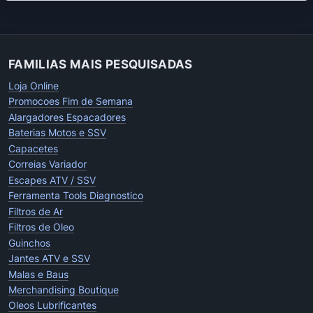
FAMILIAS MAIS PESQUISADAS
Loja Online
Promocoes Fim de Semana
Alargadores Espacadores
Baterias Motos e SSV
Capacetes
Correias Variador
Escapes ATV / SSV
Ferramenta Tools Diagnostico
Filtros de Ar
Filtros de Oleo
Guinchos
Jantes ATV e SSV
Malas e Baus
Merchandising Boutique
Oleos Lubrificantes