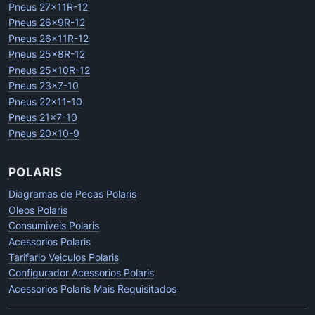
Pneus 27x11R-12
Pneus 26x9R-12
Pneus 26x11R-12
Pneus 25x8R-12
Pneus 25x10R-12
Pneus 23x7-10
Pneus 22x11-10
Pneus 21x7-10
Pneus 20x10-9
POLARIS
Diagramas de Pecas Polaris
Oleos Polaris
Consumiveis Polaris
Acessorios Polaris
Tarifario Veiculos Polaris
Configurador Acessorios Polaris
Acessorios Polaris Mais Requisitados