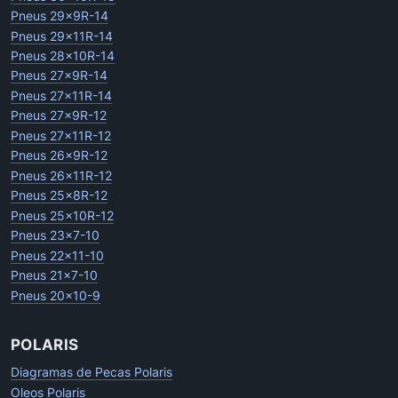
Pneus 29x9R-14
Pneus 29x11R-14
Pneus 28x10R-14
Pneus 27x9R-14
Pneus 27x11R-14
Pneus 27x9R-12
Pneus 27x11R-12
Pneus 26x9R-12
Pneus 26x11R-12
Pneus 25x8R-12
Pneus 25x10R-12
Pneus 23x7-10
Pneus 22x11-10
Pneus 21x7-10
Pneus 20x10-9
POLARIS
Diagramas de Pecas Polaris
Oleos Polaris