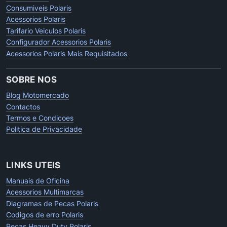
Consumiveis Polaris
Acessorios Polaris
Tarifario Veiculos Polaris
Configurador Acessorios Polaris
Acessorios Polaris Mais Requisitados
SOBRE NOS
Blog Motomercado
Contactos
Termos e Condicoes
Politica de Privacidade
LINKS UTEIS
Manuais de Oficina
Acessorios Multimarcas
Diagramas de Pecas Polaris
Codigos de erro Polaris
Pecas Heavy Duty Polaris