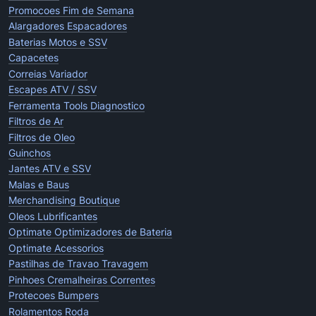
Promocoes Fim de Semana
Alargadores Espacadores
Baterias Motos e SSV
Capacetes
Correias Variador
Escapes ATV / SSV
Ferramenta Tools Diagnostico
Filtros de Ar
Filtros de Oleo
Guinchos
Jantes ATV e SSV
Malas e Baus
Merchandising Boutique
Oleos Lubrificantes
Optimate Optimizadores de Bateria
Optimate Acessorios
Pastilhas de Travao Travagem
Pinhoes Cremalheiras Correntes
Protecoes Bumpers
Rolamentos Roda