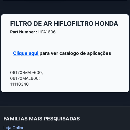
FILTRO DE AR HIFLOFILTRO HONDA
Part Number :
HFA1606
Clique aqui
para ver catalogo de aplicações
06170-MAL-600;
06170MAL600;
11110340
FAMILIAS MAIS PESQUISADAS
Loja Online