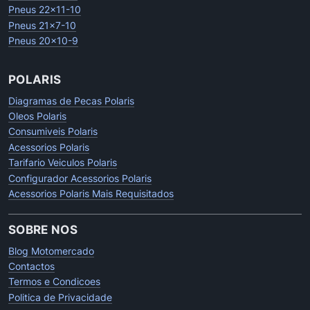
Pneus 22x11-10
Pneus 21x7-10
Pneus 20x10-9
POLARIS
Diagramas de Pecas Polaris
Oleos Polaris
Consumiveis Polaris
Acessorios Polaris
Tarifario Veiculos Polaris
Configurador Acessorios Polaris
Acessorios Polaris Mais Requisitados
SOBRE NOS
Blog Motomercado
Contactos
Termos e Condicoes
Politica de Privacidade