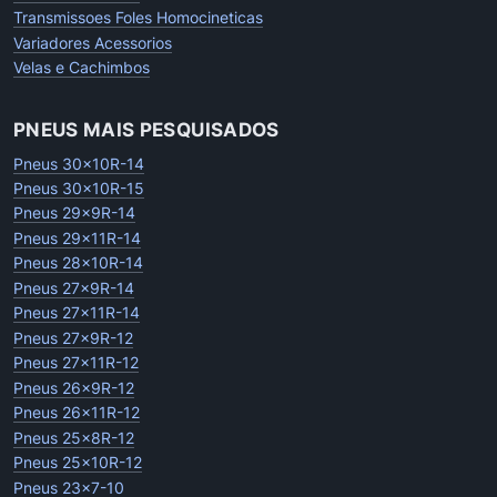
Transmissoes Foles Homocineticas
Variadores Acessorios
Velas e Cachimbos
PNEUS MAIS PESQUISADOS
Pneus 30x10R-14
Pneus 30x10R-15
Pneus 29x9R-14
Pneus 29x11R-14
Pneus 28x10R-14
Pneus 27x9R-14
Pneus 27x11R-14
Pneus 27x9R-12
Pneus 27x11R-12
Pneus 26x9R-12
Pneus 26x11R-12
Pneus 25x8R-12
Pneus 25x10R-12
Pneus 23x7-10