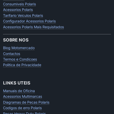
Consumiveis Polaris
Acessorios Polaris
Tarifario Veiculos Polaris
Configurador Acessorios Polaris
Acessorios Polaris Mais Requisitados
SOBRE NOS
Blog Motomercado
Contactos
Termos e Condicoes
Politica de Privacidade
LINKS UTEIS
Manuais de Oficina
Acessorios Multimarcas
Diagramas de Pecas Polaris
Codigos de erro Polaris
Pecas Heavy Duty Polaris