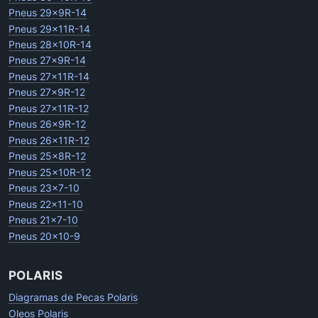
Pneus 29x9R-14
Pneus 29x11R-14
Pneus 28x10R-14
Pneus 27x9R-14
Pneus 27x11R-14
Pneus 27x9R-12
Pneus 27x11R-12
Pneus 26x9R-12
Pneus 26x11R-12
Pneus 25x8R-12
Pneus 25x10R-12
Pneus 23x7-10
Pneus 22x11-10
Pneus 21x7-10
Pneus 20x10-9
POLARIS
Diagramas de Pecas Polaris
Oleos Polaris