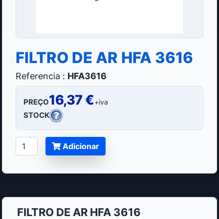
FILTRO DE AR HFA 3616
Referencia :
HFA3616
16,37 €
PREÇO
+iva
STOCK
Adicionar
FILTRO DE AR HFA 3616