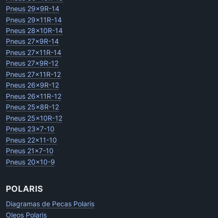
Pneus 29x9R-14
Pneus 29x11R-14
Pneus 28x10R-14
Pneus 27x9R-14
Pneus 27x11R-14
Pneus 27x9R-12
Pneus 27x11R-12
Pneus 26x9R-12
Pneus 26x11R-12
Pneus 25x8R-12
Pneus 25x10R-12
Pneus 23x7-10
Pneus 22x11-10
Pneus 21x7-10
Pneus 20x10-9
POLARIS
Diagramas de Pecas Polaris
Oleos Polaris