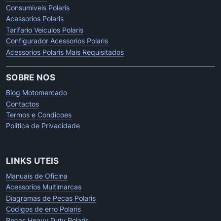
Consumiveis Polaris
Acessorios Polaris
Tarifario Veiculos Polaris
Configurador Acessorios Polaris
Acessorios Polaris Mais Requisitados
SOBRE NOS
Blog Motomercado
Contactos
Termos e Condicoes
Politica de Privacidade
LINKS UTEIS
Manuais de Oficina
Acessorios Multimarcas
Diagramas de Pecas Polaris
Codigos de erro Polaris
Pecas Heavy Duty Polaris