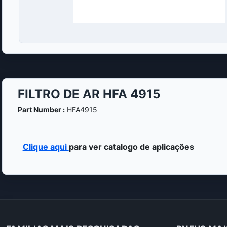
FILTRO DE AR HFA 4915
Part Number :
HFA4915
Clique aqui
para ver catalogo de aplicações