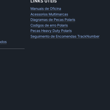
LINKS UTEIS
Manuais de Oficina
Acessorios Multimarcas
Diagramas de Pecas Polaris
Codigos de erro Polaris
Pecas Heavy Duty Polaris
Seguimento de Encomendas TrackNumber
tados