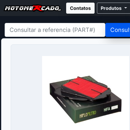
Contatos
Produtos
Consul