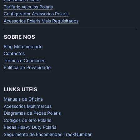
Tarifario Veiculos Polaris
Configurador Acessorios Polaris
Acessorios Polaris Mais Requisitados
SOBRE NOS
Blog Motomercado
Contactos
Termos e Condicoes
Politica de Privacidade
LINKS UTEIS
Manuais de Oficina
Acessorios Multimarcas
Diagramas de Pecas Polaris
Codigos de erro Polaris
Pecas Heavy Duty Polaris
Seguimento de Encomendas TrackNumber