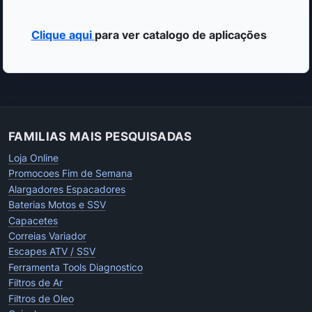
Clique aqui
para ver catalogo de aplicações
FAMILIAS MAIS PESQUISADAS
Loja Online
Promocoes Fim de Semana
Alargadores Espacadores
Baterias Motos e SSV
Capacetes
Correias Variador
Escapes ATV / SSV
Ferramenta Tools Diagnostico
Filtros de Ar
Filtros de Oleo