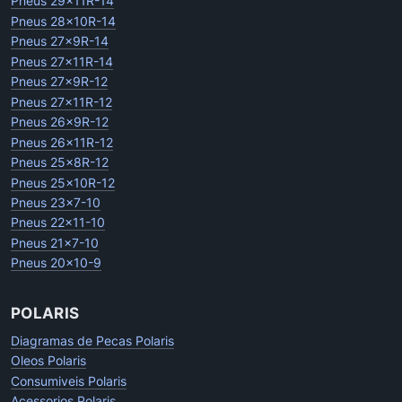
Pneus 29x11R-14
Pneus 28x10R-14
Pneus 27x9R-14
Pneus 27x11R-14
Pneus 27x9R-12
Pneus 27x11R-12
Pneus 26x9R-12
Pneus 26x11R-12
Pneus 25x8R-12
Pneus 25x10R-12
Pneus 23x7-10
Pneus 22x11-10
Pneus 21x7-10
Pneus 20x10-9
POLARIS
Diagramas de Pecas Polaris
Oleos Polaris
Consumiveis Polaris
Acessorios Polaris