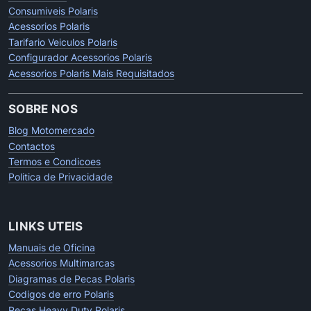
Consumiveis Polaris
Acessorios Polaris
Tarifario Veiculos Polaris
Configurador Acessorios Polaris
Acessorios Polaris Mais Requisitados
SOBRE NOS
Blog Motomercado
Contactos
Termos e Condicoes
Politica de Privacidade
LINKS UTEIS
Manuais de Oficina
Acessorios Multimarcas
Diagramas de Pecas Polaris
Codigos de erro Polaris
Pecas Heavy Duty Polaris