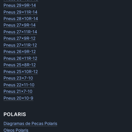
Pneus 29x9R-14
Pneus 29x11R-14
Pneus 28x10R-14
Pneus 27x9R-14
Pneus 27x11R-14
Pneus 27x9R-12
Pneus 27x11R-12
Pneus 26x9R-12
Pneus 26x11R-12
Pneus 25x8R-12
Pneus 25x10R-12
Pneus 23x7-10
Pneus 22x11-10
Pneus 21x7-10
Pneus 20x10-9
POLARIS
Diagramas de Pecas Polaris
Oleos Polaris