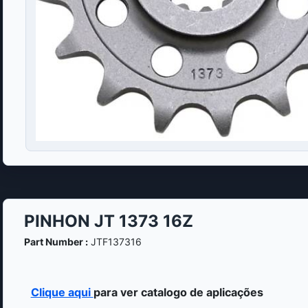
PINHON JT 1373 16Z
Part Number :
JTF137316
Clique aqui
para ver catalogo de aplicações