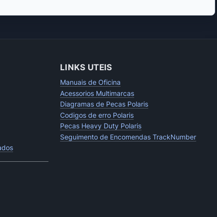
LINKS UTEIS
Manuais de Oficina
Acessorios Multimarcas
Diagramas de Pecas Polaris
Codigos de erro Polaris
Pecas Heavy Duty Polaris
Seguimento de Encomendas TrackNumber
tados