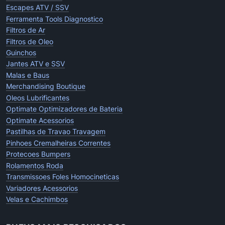
Escapes ATV / SSV
Ferramenta Tools Diagnostico
Filtros de Ar
Filtros de Oleo
Guinchos
Jantes ATV e SSV
Malas e Baus
Merchandising Boutique
Oleos Lubrificantes
Optimate Optimizadores de Bateria
Optimate Acessorios
Pastilhas de Travao Travagem
Pinhoes Cremalheiras Correntes
Protecoes Bumpers
Rolamentos Roda
Transmissoes Foles Homocineticas
Variadores Acessorios
Velas e Cachimbos