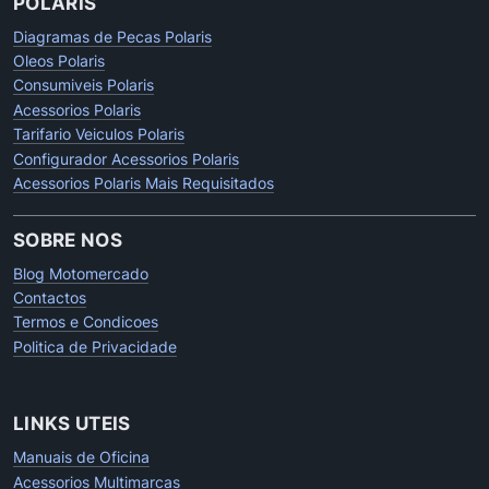
POLARIS
Diagramas de Pecas Polaris
Oleos Polaris
Consumiveis Polaris
Acessorios Polaris
Tarifario Veiculos Polaris
Configurador Acessorios Polaris
Acessorios Polaris Mais Requisitados
SOBRE NOS
Blog Motomercado
Contactos
Termos e Condicoes
Politica de Privacidade
LINKS UTEIS
Manuais de Oficina
Acessorios Multimarcas