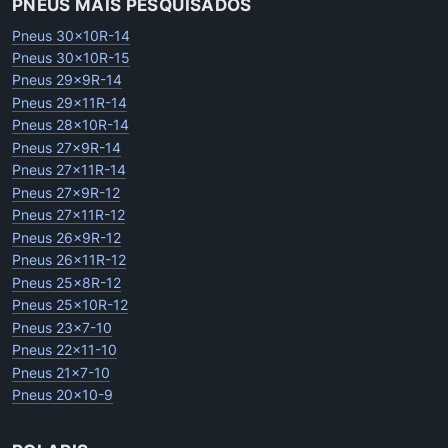
PNEUS MAIS PESQUISADOS
Pneus 30x10R-14
Pneus 30x10R-15
Pneus 29x9R-14
Pneus 29x11R-14
Pneus 28x10R-14
Pneus 27x9R-14
Pneus 27x11R-14
Pneus 27x9R-12
Pneus 27x11R-12
Pneus 26x9R-12
Pneus 26x11R-12
Pneus 25x8R-12
Pneus 25x10R-12
Pneus 23x7-10
Pneus 22x11-10
Pneus 21x7-10
Pneus 20x10-9