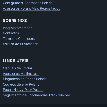
Configurador Acessorios Polaris
Acessorios Polaris Mais Requisitados
SOBRE NOS
Blog Motomercado
Contactos
Termos e Condicoes
Politica de Privacidade
LINKS UTEIS
Manuais de Oficina
Acessorios Multimarcas
Diagramas de Pecas Polaris
Codigos de erro Polaris
Pecas Heavy Duty Polaris
Seguimento de Encomendas TrackNumber