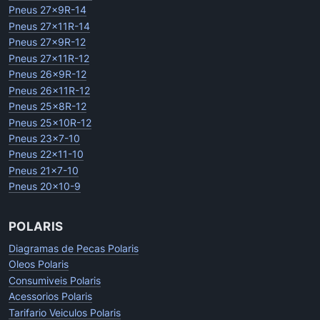
Pneus 27x9R-14
Pneus 27x11R-14
Pneus 27x9R-12
Pneus 27x11R-12
Pneus 26x9R-12
Pneus 26x11R-12
Pneus 25x8R-12
Pneus 25x10R-12
Pneus 23x7-10
Pneus 22x11-10
Pneus 21x7-10
Pneus 20x10-9
POLARIS
Diagramas de Pecas Polaris
Oleos Polaris
Consumiveis Polaris
Acessorios Polaris
Tarifario Veiculos Polaris