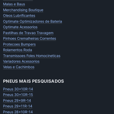
Malas e Baus
Merchandising Boutique
Oleos Lubrificantes
Optimate Optimizadores de Bateria
Optimate Acessorios
Pastilhas de Travao Travagem
Pinhoes Cremalheiras Correntes
Protecoes Bumpers
Rolamentos Roda
Transmissoes Foles Homocineticas
Variadores Acessorios
Velas e Cachimbos
PNEUS MAIS PESQUISADOS
Pneus 30x10R-14
Pneus 30x10R-15
Pneus 29x9R-14
Pneus 29x11R-14
Pneus 28x10R-14